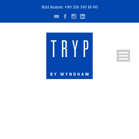
Bizi Arayın: +90 216 330 16 00
DELUXE TWIN